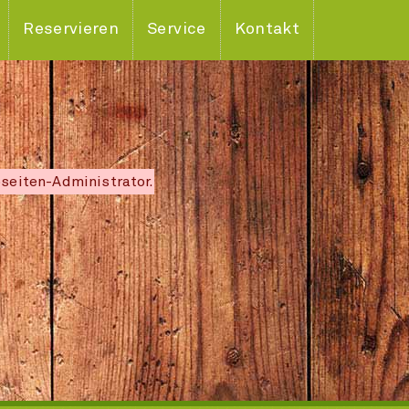
Reservieren
Service
Kontakt
bseiten-Administrator.