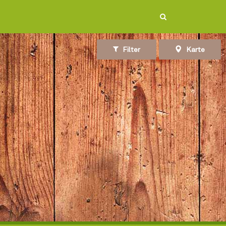
Filter
Karte