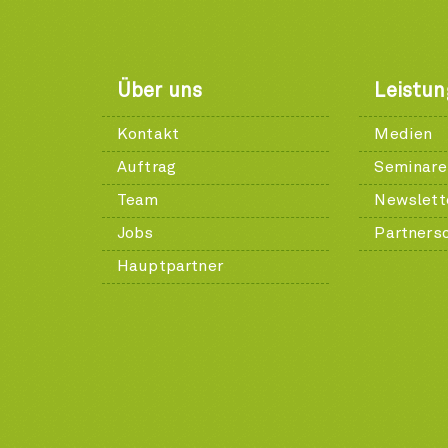
Über uns
Leistu
Kontakt
Medien
Auftrag
Seminare
Team
Newslett
Jobs
Partners
Hauptpartner