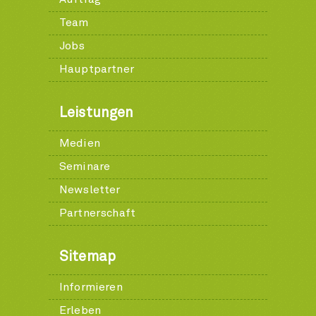
Team
Jobs
Hauptpartner
Leistungen
Medien
Seminare
Newsletter
Partnerschaft
Sitemap
Informieren
Erleben