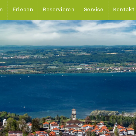
en
Erleben
Reservieren
Service
Kontakt