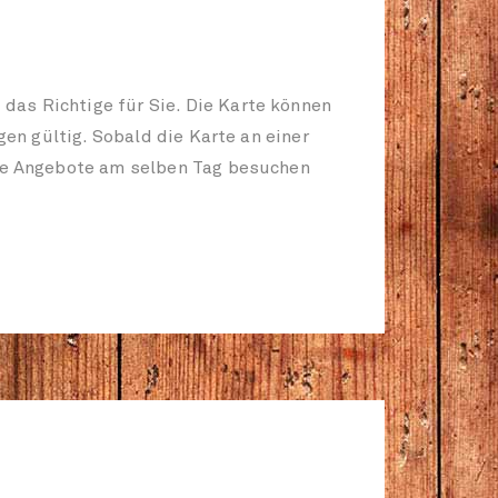
das Richtige für Sie. Die Karte können
gen gültig. Sobald die Karte an einer
ere Angebote am selben Tag besuchen