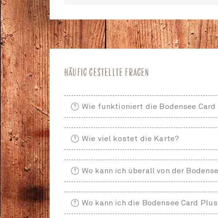
HÄUFIG GESTELLTE FRAGEN
Wie funktioniert die Bodensee Card
Wie viel kostet die Karte?
Wo kann ich überall von der Bodense
Wo kann ich die Bodensee Card Plu