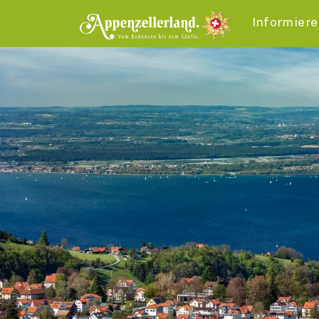
Informier