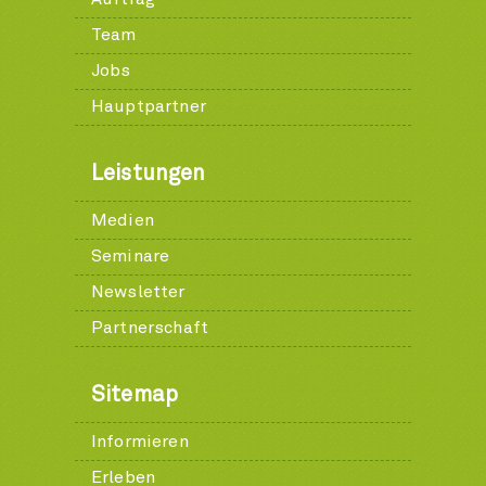
Team
Jobs
Hauptpartner
Leistungen
Medien
Seminare
Newsletter
Partnerschaft
Sitemap
Informieren
Erleben