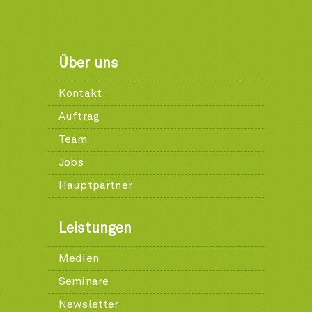
Über uns
Kontakt
Auftrag
Team
Jobs
Hauptpartner
Leistungen
Medien
Seminare
Newsletter