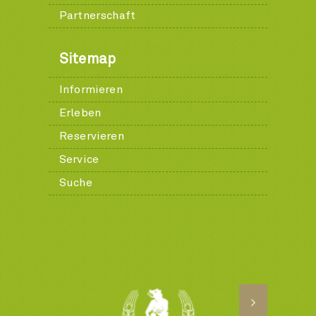
Partnerschaft
Sitemap
Informieren
Erleben
Reservieren
Service
Suche