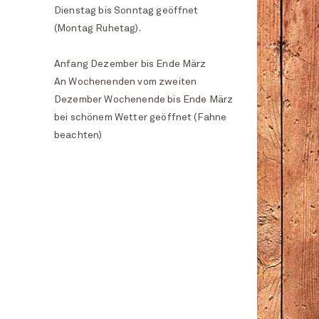
Dienstag bis Sonntag geöffnet
(Montag Ruhetag).
Anfang Dezember bis Ende März
An Wochenenden vom zweiten
Dezember Wochenende bis Ende März
bei schönem Wetter geöffnet (Fahne
beachten)