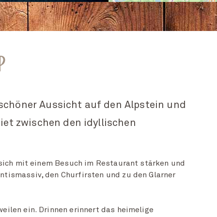
P
schöner Aussicht auf den Alpstein und
iet zwischen den idyllischen
 sich mit einem Besuch im Restaurant stärken und
tismassiv, den Churfirsten und zu den Glarner
ilen ein. Drinnen erinnert das heimelige