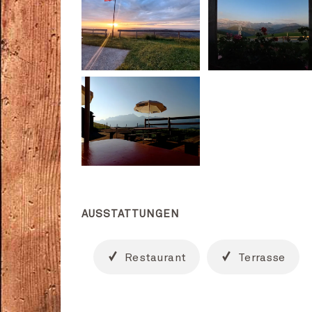
AUSSTATTUNGEN
Restaurant
Terrasse