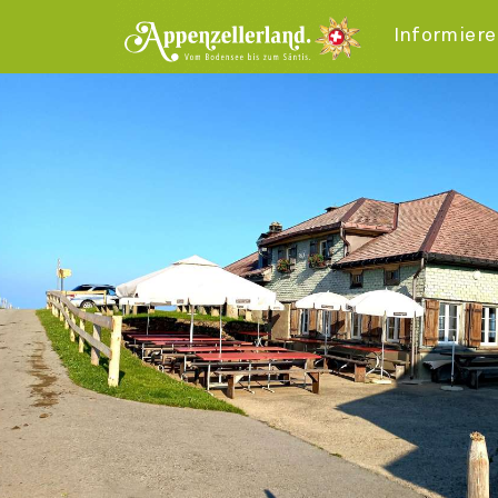
Informier