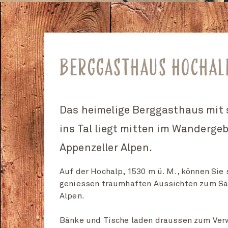
BERGGASTHAUS HOCHAL
Das heimelige Berggasthaus mit 
ins Tal liegt mitten im Wandergeb
Appenzeller Alpen.
Auf der Hochalp, 1530 m ü. M., können Sie
geniessen traumhaften Aussichten zum Sän
Alpen.
Bänke und Tische laden draussen zum Verwe