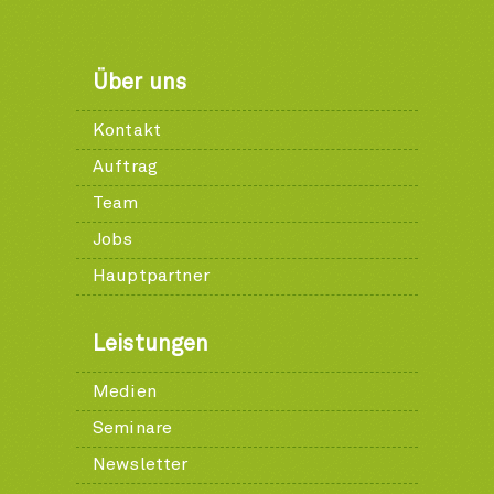
Über uns
Kontakt
Auftrag
Team
Jobs
Hauptpartner
Leistungen
Medien
Seminare
Newsletter