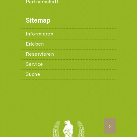
Partnerschaft
Sitemap
Informieren
Erleben
Reservieren
Service
Suche