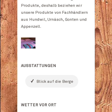
Produkte, deshalb beziehen wir
unsere Produkte von Fachhändlern
aus Hundwil, Urnäsch, Gonten und
Appenzell.
AUSSTATTUNGEN
Blick auf die Berge
WETTER VOR ORT