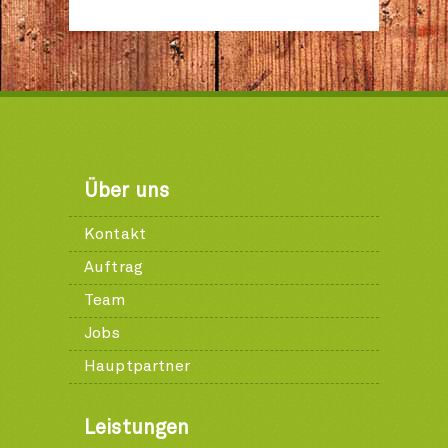
Über uns
Kontakt
Auftrag
Team
Jobs
Hauptpartner
Leistungen