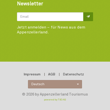
Newsletter
Jetzt anmelden – für News aus dem
Appenzellerland.
Impressum
|
AGB
|
Datenschutz
Deutsch
© 2026 by Appenzellerland Tourismus
powered by TSO AG