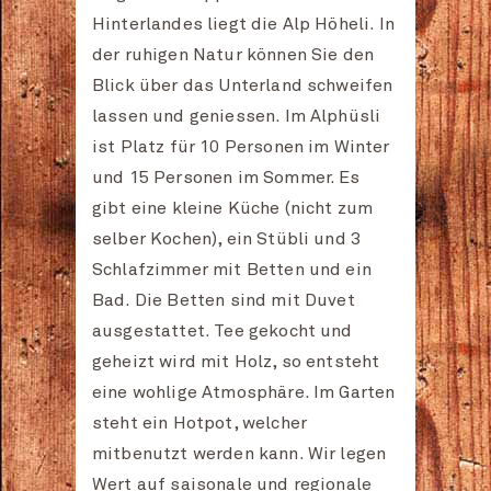
Hinterlandes liegt die Alp Höheli. In
der ruhigen Natur können Sie den
Blick über das Unterland schweifen
lassen und geniessen. Im Alphüsli
ist Platz für 10 Personen im Winter
und 15 Personen im Sommer. Es
gibt eine kleine Küche (nicht zum
selber Kochen), ein Stübli und 3
Schlafzimmer mit Betten und ein
Bad. Die Betten sind mit Duvet
ausgestattet. Tee gekocht und
geheizt wird mit Holz, so entsteht
eine wohlige Atmosphäre. Im Garten
steht ein Hotpot, welcher
mitbenutzt werden kann. Wir legen
Wert auf saisonale und regionale