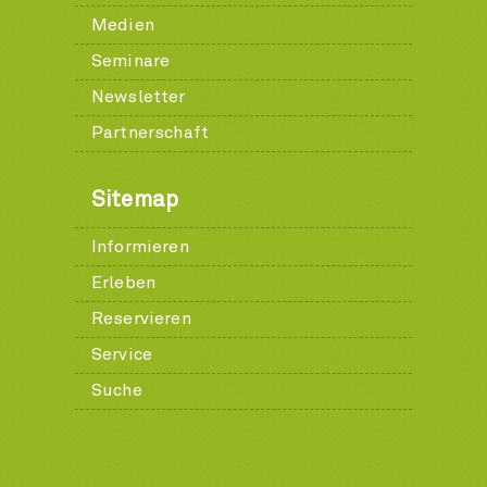
Medien
Seminare
Newsletter
Partnerschaft
Sitemap
Informieren
Erleben
Reservieren
Service
Suche