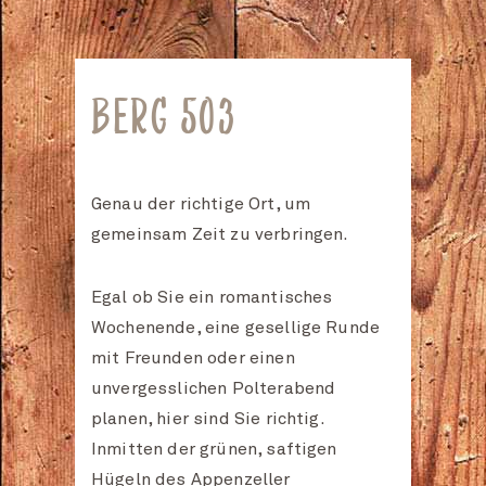
BERG 503
Genau der richtige Ort, um
gemeinsam Zeit zu verbringen.
Egal ob Sie ein romantisches
Wochenende, eine gesellige Runde
mit Freunden oder einen
unvergesslichen Polterabend
planen, hier sind Sie richtig.
Inmitten der grünen, saftigen
Hügeln des Appenzeller