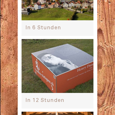
In 6 Stunden
In 12 Stunden