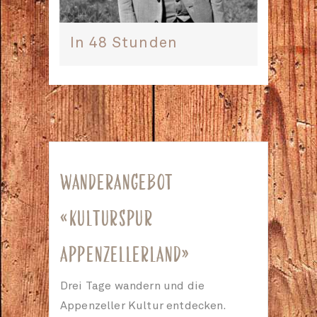
In 48 Stunden
WANDERANGEBOT
«KULTURSPUR
APPENZELLERLAND»
Drei Tage wandern und die
Appenzeller Kultur entdecken.