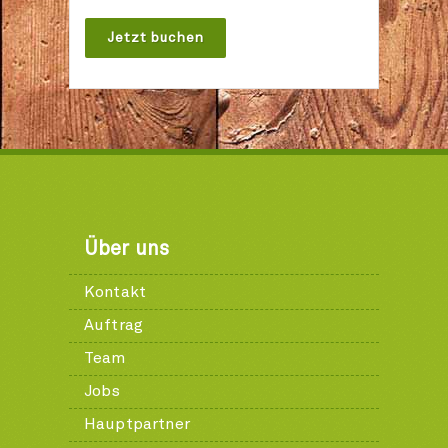
Jetzt buchen
Über uns
Kontakt
Auftrag
Team
Jobs
Hauptpartner