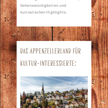
Sehenswürdigkeiten und
kulinarischen Highlights.
DAS APPENZELLERLAND FÜR
KULTUR-INTERESSIERTE: