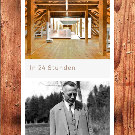
In 24 Stunden