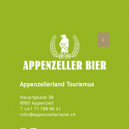
Appenzellerland Tourismus
Hauptgasse 38
9050 Appenzell
T +41 71 788 96 41
info@appenzellerland.ch