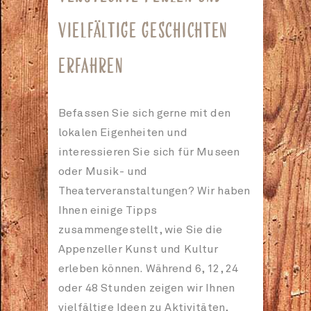
VIELFÄLTIGE GESCHICHTEN
ERFAHREN
Befassen Sie sich gerne mit den
lokalen Eigenheiten und
interessieren Sie sich für Museen
oder Musik- und
Theaterveranstaltungen? Wir haben
Ihnen einige Tipps
zusammengestellt, wie Sie die
Appenzeller Kunst und Kultur
erleben können. Während 6, 12, 24
oder 48 Stunden zeigen wir Ihnen
vielfältige Ideen zu Aktivitäten,