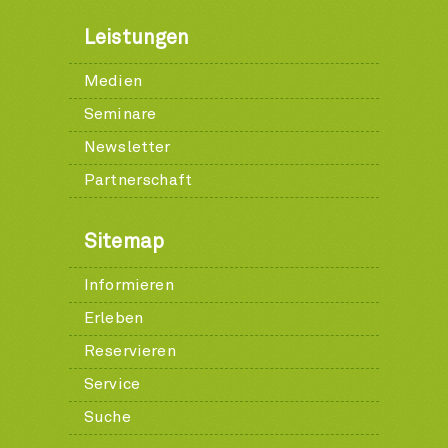
Leistungen
Medien
Seminare
Newsletter
Partnerschaft
Sitemap
Informieren
Erleben
Reservieren
Service
Suche