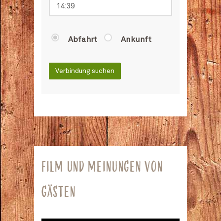
Abfahrt
Ankunft
Verbindung suchen
FILM UND MEINUNGEN VON
GÄSTEN