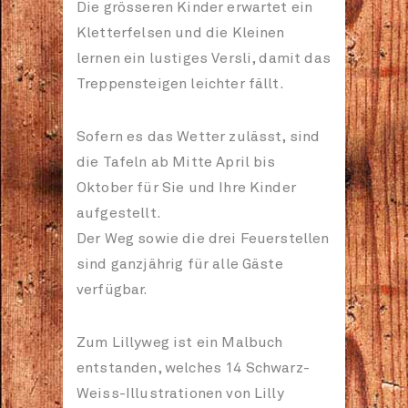
Die grösseren Kinder erwartet ein
Kletterfelsen und die Kleinen
lernen ein lustiges Versli, damit das
Treppensteigen leichter fällt.
Sofern es das Wetter zulässt, sind
die Tafeln ab Mitte April bis
Oktober für Sie und Ihre Kinder
aufgestellt.
Der Weg sowie die drei Feuerstellen
sind ganzjährig für alle Gäste
verfügbar.
Zum Lillyweg ist ein Malbuch
entstanden, welches 14 Schwarz-
Weiss-Illustrationen von Lilly