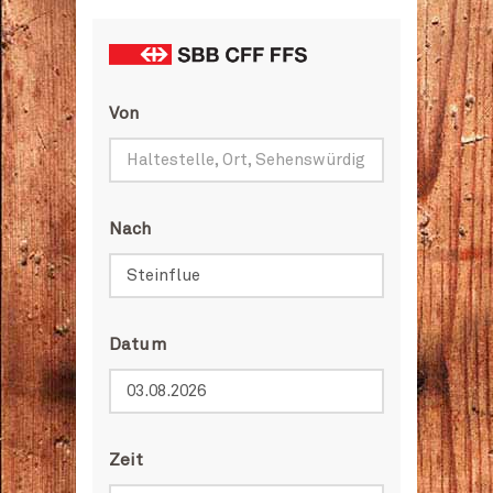
Von
Nach
Datum
Zeit