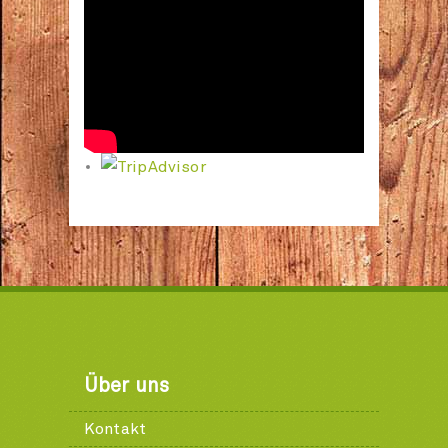
Über uns
Kontakt