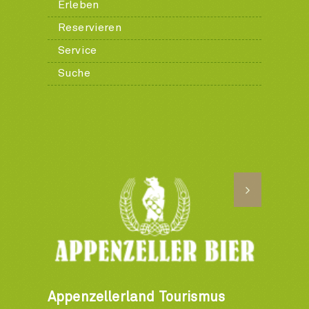
Erleben
Reservieren
Service
Suche
Appenzellerland Tourismus