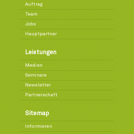
Auftrag
Team
Jobs
Hauptpartner
Leistungen
Medien
Seminare
Newsletter
Partnerschaft
Sitemap
Informieren