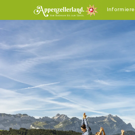
Informier