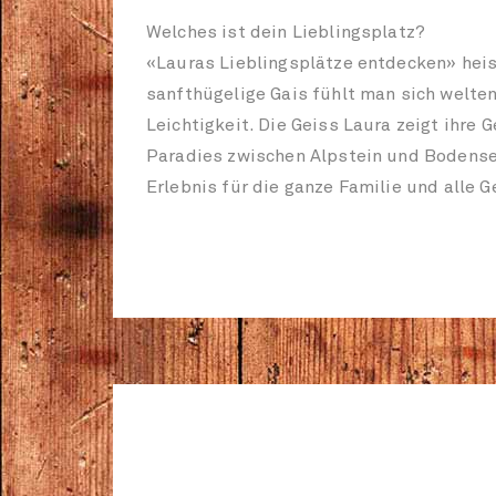
Welches ist dein Lieblingsplatz?
«Lauras Lieblingsplätze entdecken» heis
sanfthügelige Gais fühlt man sich welte
Leichtigkeit. Die Geiss Laura zeigt ihre 
Paradies zwischen Alpstein und Bodense
Erlebnis für die ganze Familie und alle G