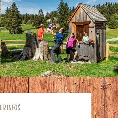
URINFOS