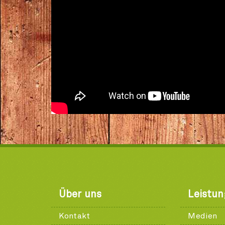
Über uns
Leistu
Kontakt
Medien